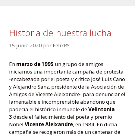
Historia de nuestra lucha
15 junio 2020
por
FelixRS
En
marzo de 1995
un grupo de amigos
iniciamos una importante campaña de protesta
-encabezada por el poeta y crítico José Luis Cano
y Alejandro Sanz, presidente de la Asociación de
Amigos de Vicente Aleixandre- para denunciar el
lamentable e incomprensible abandono que
padecía el histórico inmueble de
Velintonia
3
desde el fallecimiento del poeta y premio
Nobel
Vicente Aleixandre
, en 1984. En dicha
campaña se recogieron más de un centenar de