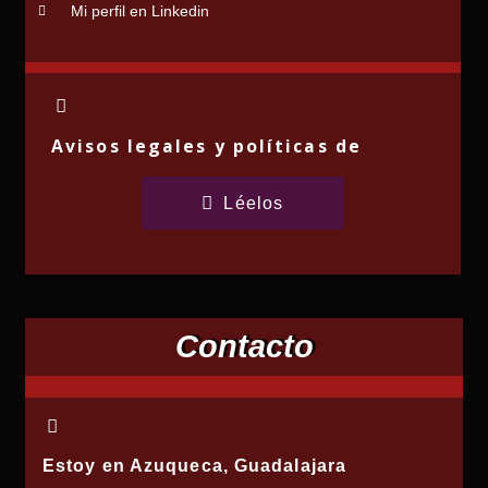
Mi perfil en Linkedin
Avisos legales y políticas de
privacidad y "cookies"
Léelos
Contacto
Estoy en Azuqueca, Guadalajara