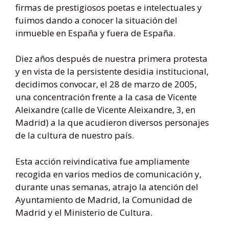
firmas de prestigiosos poetas e intelectuales y
fuimos dando a conocer la situación del
inmueble en España y fuera de España.
Diez años después de nuestra primera protesta
y en vista de la persistente desidia institucional,
decidimos convocar, el 28 de marzo de 2005,
una concentración frente a la casa de Vicente
Aleixandre (calle de Vicente Aleixandre, 3, en
Madrid) a la que acudieron diversos personajes
de la cultura de nuestro país.
Esta acción reivindicativa fue ampliamente
recogida en varios medios de comunicación y,
durante unas semanas, atrajo la atención del
Ayuntamiento de Madrid, la Comunidad de
Madrid y el Ministerio de Cultura.