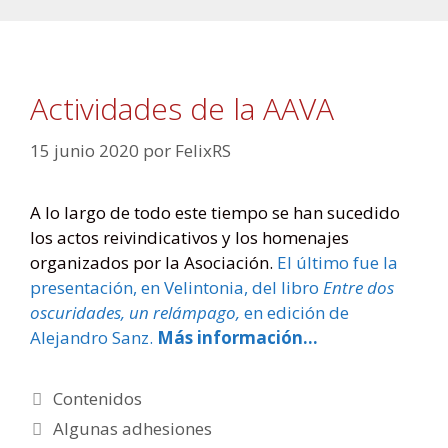
Actividades de la AAVA
15 junio 2020
por
FelixRS
A lo largo de todo este tiempo se han sucedido
los actos reivindicativos y los homenajes
organizados por la Asociación.
El último fue la
presentación, en Velintonia, del libro
Entre dos
oscuridades, un relámpago,
en edición de
Alejandro Sanz.
Más información…
Contenidos
Algunas adhesiones