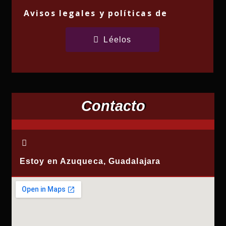
Avisos legales y políticas de
privacidad y "cookies"
Léelos
Contacto
Estoy en Azuqueca, Guadalajara